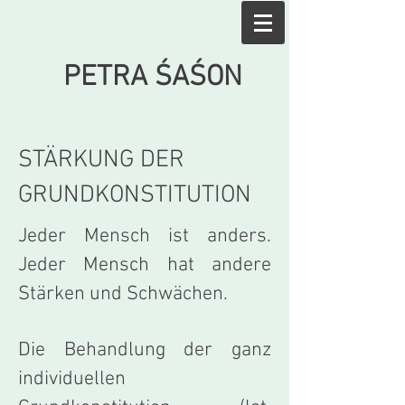
PETRA ŚA
ŚON
STÄRKUNG DER
GRUNDKONSTITUTION
Jeder Mensch ist anders.
Jeder Mensch hat andere
Stärken und Schwächen.
Die Behandlung der ganz
individuellen