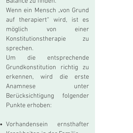
Balance zu finden.
Wenn ein Mensch „von Grund
auf therapiert“ wird, ist es
möglich von einer
Konstitutionstherapie zu
sprechen.
Um die entsprechende
Grundkonstitution richtig zu
erkennen, wird die erste
Anamnese unter
Berücksichtigung folgender
Punkte erhoben:
Vorhandensein ernsthafter