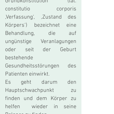
Grundkonstitution (
lat.
constitutio corporis
‚Verfassung‘, ‚Zustand des
Körpers‘) bezeichnet eine
Behandlung, die auf
ungünstige Veranlagungen
oder seit der Geburt
bestehende
Gesundheitsstörungen des
Patienten einwirkt.
Es geht darum den
Hauptschwachpunkt zu
finden und dem Körper zu
helfen wieder in seine