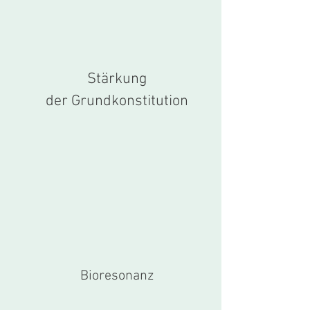
Stärkung
der Grundkonstitution
Bioresonanz