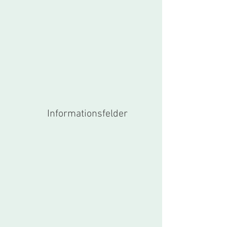
Informationsfelder