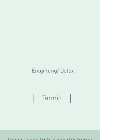
Entgiftung/ Detox
Termin